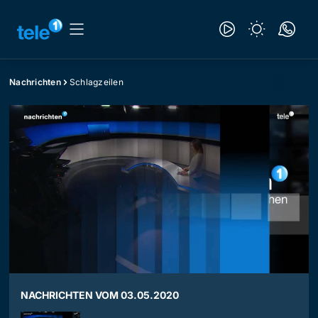
Nachrichten
Schlagzeilen
NACHRICHTEN VOM 03.05.2020