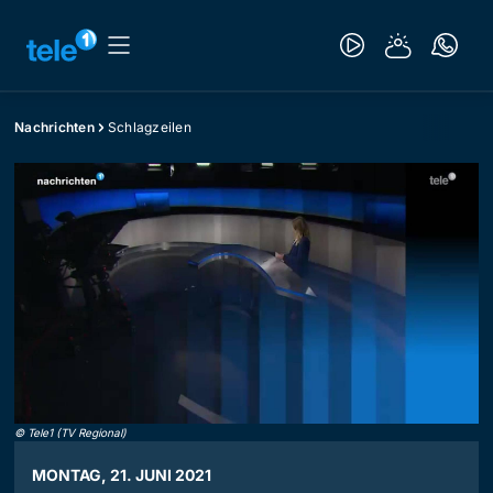
Nachrichten
Schlagzeilen
©
Tele1 (TV Regional)
MONTAG, 21. JUNI 2021