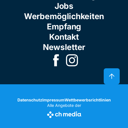
Jobs
Werbemöglichkeiten
Empfang
Kontakt
Newsletter
Datenschutz
Impressum
Wettbewerbsrichtlinien
Alle Angebote der