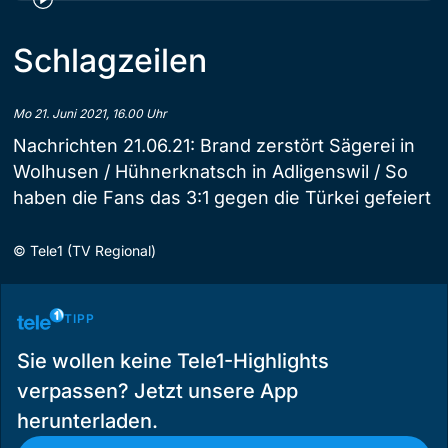
Schlagzeilen
Mo 21. Juni 2021, 16.00 Uhr
Nachrichten 21.06.21: Brand zerstört Sägerei in
Wolhusen / Hühnerknatsch in Adligenswil / So
haben die Fans das 3:1 gegen die Türkei gefeiert
©
Tele1 (TV Regional)
TIPP
Sie wollen keine Tele1-Highlights
verpassen? Jetzt unsere App
herunterladen.