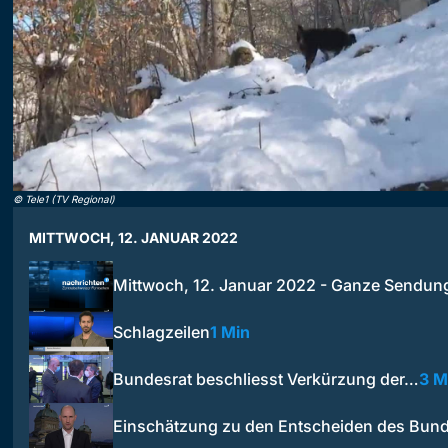
©
Tele1 (TV Regional)
MITTWOCH, 12. JANUAR 2022
Mittwoch, 12. Januar 2022 - Ganze Sendun
Schlagzeilen
1 Min
Bundesrat beschliesst Verkürzung der…
3 M
Einschätzung zu den Entscheiden des Bund