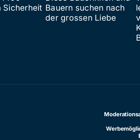
 Sicherheit
Bauern suchen nach
l
der grossen Liebe
Moderations
Werbemögli