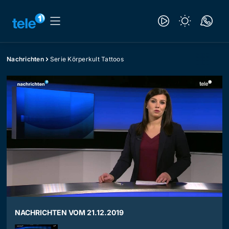
Nachrichten
Serie Körperkult Tattoos
NACHRICHTEN VOM 21.12.2019