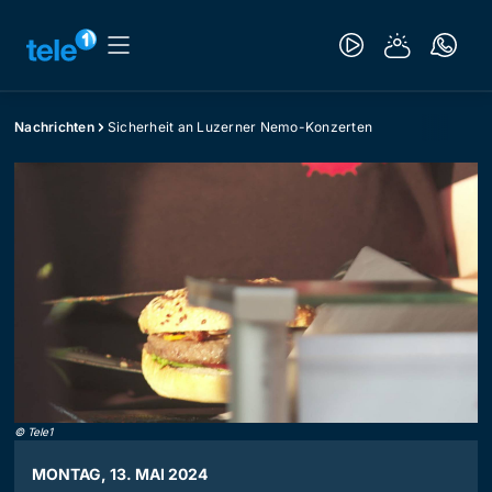
Nachrichten
Sicherheit an Luzerner Nemo-Konzerten
©
Tele1
MONTAG, 13. MAI 2024