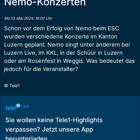
Nemo-Konzerten
Mo 13. Mai 2024, 16.00 Uhr
Schon vor dem Erfolg von Nemo beim ESC
wurden verschiedene Konzerte im Kanton
Luzern geplant. Nemo singt unter anderem bei
Luzern Live, im KKL, in der Schüür in Luzern
oder am Rosenfest in Weggis. Was bedeutet das
jedoch für die Veranstalter?
©
Tele1
TIPP
Sie wollen keine Tele1-Highlights
verpassen? Jetzt unsere App
herunterladen.