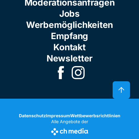
Moderationsanfragen
Jobs
Werbemöglichkeiten
Empfang
Kontakt
Newsletter
Datenschutz
Impressum
Wettbewerbsrichtlinien
Alle Angebote der