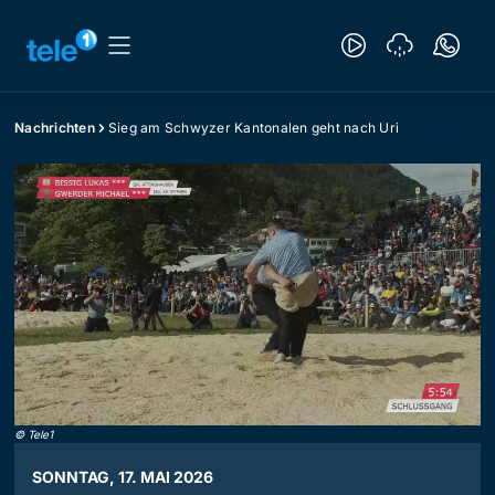
Nachrichten
Sieg am Schwyzer Kantonalen geht nach Uri
©
Tele1
SONNTAG, 17. MAI 2026