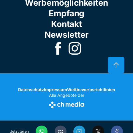
Werbemöglichkeiten
Empfang
Kontakt
Newsletter
Datenschutz
Impressum
Wettbewerbsrichtlinien
Alle Angebote der
Jetzt teilen