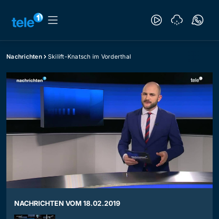
Nachrichten
Skilift-Knatsch im Vorderthal
NACHRICHTEN VOM 18.02.2019