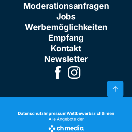
Moderationsanfragen
Jobs
Werbemöglichkeiten
Empfang
Kontakt
Newsletter
Datenschutz
Impressum
Wettbewerbsrichtlinien
Alle Angebote der