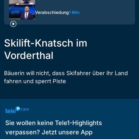
Verabschiedung
1 Min
Skilift-Knatsch im
Vorderthal
Bäuerin will nicht, dass Skifahrer über ihr Land
fahren und sperrt Piste
TIPP
Sie wollen keine Tele1-Highlights
verpassen? Jetzt unsere App