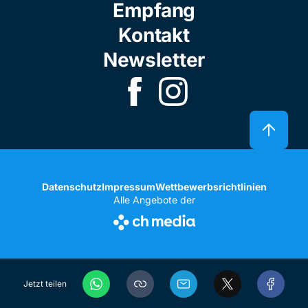
Empfang
Kontakt
Newsletter
Datenschutz
Impressum
Wettbewerbsrichtlinien
Alle Angebote der
Jetzt teilen