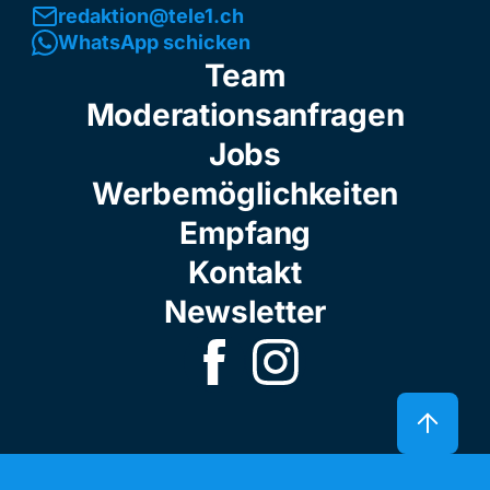
redaktion@tele1.ch
WhatsApp schicken
Team
Moderationsanfragen
Jobs
Werbemöglichkeiten
Empfang
Kontakt
Newsletter