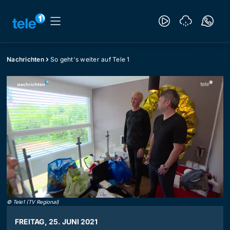
Nachrichten
So geht's weiter auf Tele 1
©
Tele1 (TV Regional)
FREITAG, 25. JUNI 2021