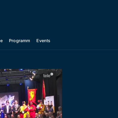
he
Programm
Events