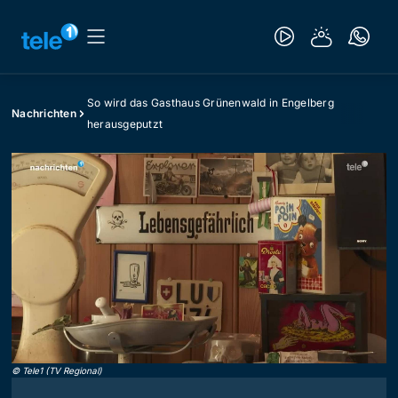
So wird das Gasthaus Grünenwald in Engelberg
Nachrichten
herausgeputzt
©
Tele1 (TV Regional)