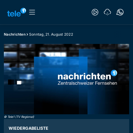
Nachrichten
Sonntag, 21. August 2022
©
Tele1 (TV Regional)
WIEDERGABELISTE