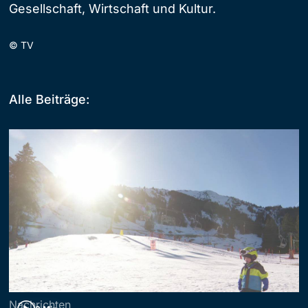
Gesellschaft, Wirtschaft und Kultur.
©
TV
Alle Beiträge:
Nachrichten