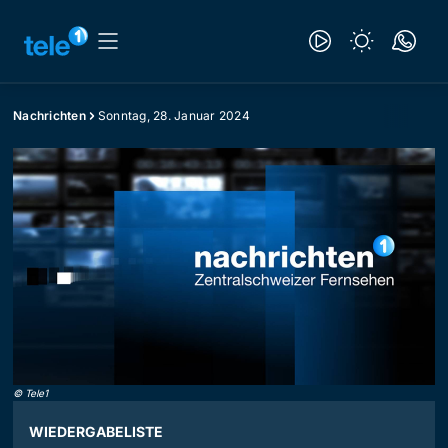
Nachrichten
Sonntag, 28. Januar 2024
©
Tele1
WIEDERGABELISTE