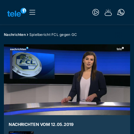
Nachrichten
Spielbericht FCL gegen GC
NACHRICHTEN VOM 12.05.2019