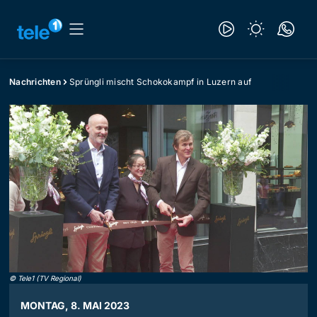
Nachrichten
Sprüngli mischt Schokokampf in Luzern auf
©
Tele1 (TV Regional)
MONTAG, 8. MAI 2023