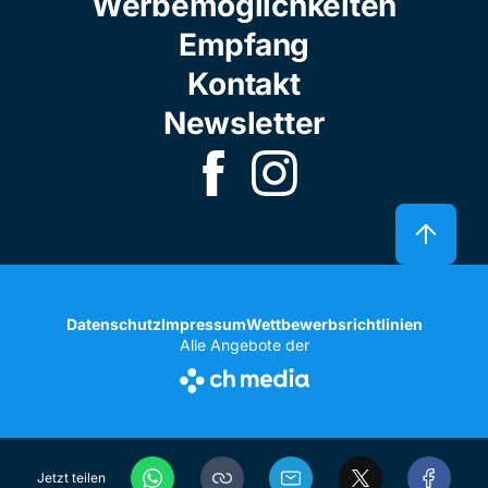
Werbemöglichkeiten
Empfang
Kontakt
Newsletter
Datenschutz
Impressum
Wettbewerbsrichtlinien
Alle Angebote der
Jetzt teilen