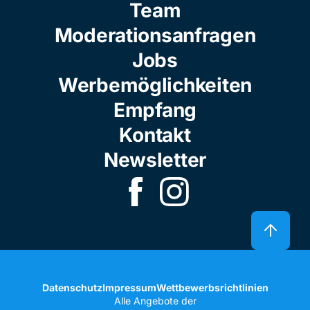
Team
Moderationsanfragen
Jobs
Werbemöglichkeiten
Empfang
Kontakt
Newsletter
Datenschutz
Impressum
Wettbewerbsrichtlinien
Alle Angebote der