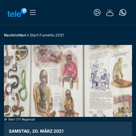
Nachrichten
Start Fumetto 2021
©
Tele1 (TV Regional)
SAMSTAG, 20. MÄRZ 2021