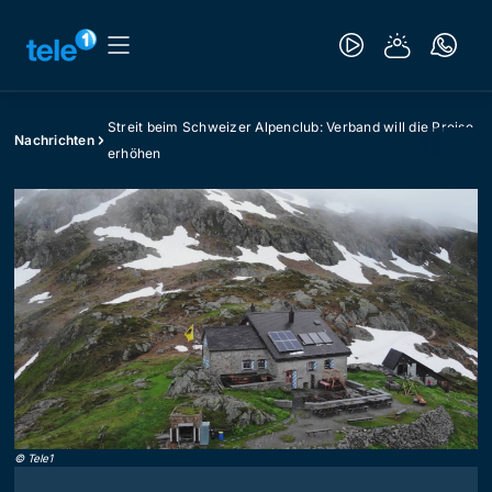
Streit beim Schweizer Alpenclub: Verband will die Preise
Nachrichten
erhöhen
©
Tele1