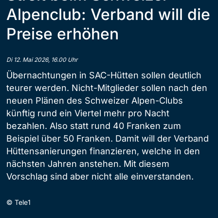
Alpenclub: Verband will die
Preise erhöhen
Di 12. Mai 2026, 16.00 Uhr
Übernachtungen in SAC-Hütten sollen deutlich
teurer werden. Nicht-Mitglieder sollen nach den
neuen Plänen des Schweizer Alpen-Clubs
künftig rund ein Viertel mehr pro Nacht
bezahlen. Also statt rund 40 Franken zum
Beispiel über 50 Franken. Damit will der Verband
Hüttensanierungen finanzieren, welche in den
nächsten Jahren anstehen. Mit diesem
Vorschlag sind aber nicht alle einverstanden.
©
Tele1