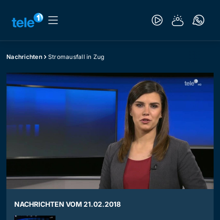
Nachrichten
Stromausfall in Zug
NACHRICHTEN VOM 21.02.2018