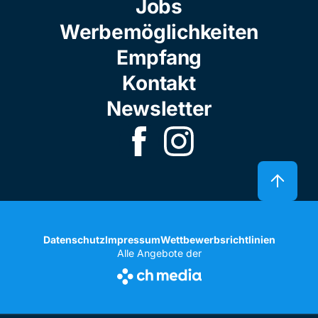
Jobs
Werbemöglichkeiten
Empfang
Kontakt
Newsletter
Datenschutz
Impressum
Wettbewerbsrichtlinien
Alle Angebote der