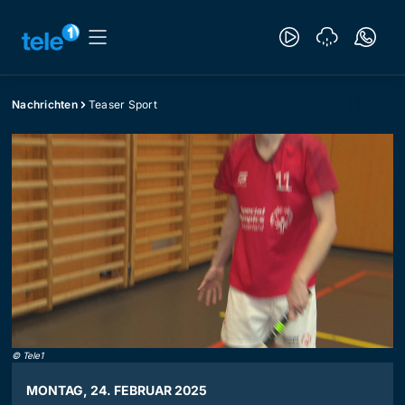
Nachrichten
Teaser Sport
©
Tele1
MONTAG, 24. FEBRUAR 2025