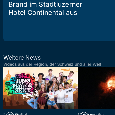
Brand im Stadtluzerner
Hotel Continental aus
Weitere News
Videos aus der Region, der Schweiz und aller Welt
Neue Staffel
Mittelamerika