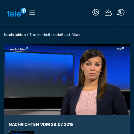
Nachrichten
Trockenheit beeinflusst Alpen
NACHRICHTEN VOM 29.07.2018