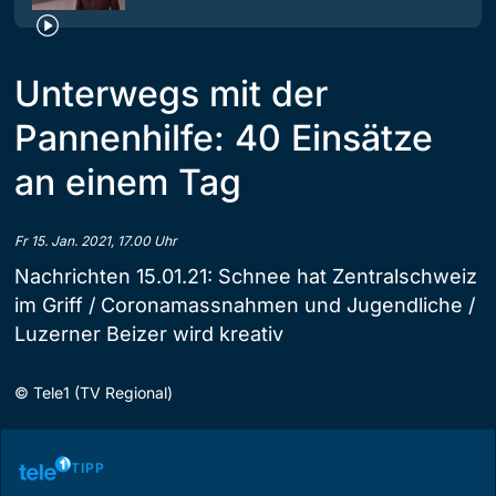
Unterwegs mit der
Pannenhilfe: 40 Einsätze
an einem Tag
Fr 15. Jan. 2021, 17.00 Uhr
Nachrichten 15.01.21: Schnee hat Zentralschweiz
im Griff / Coronamassnahmen und Jugendliche /
Luzerner Beizer wird kreativ
©
Tele1 (TV Regional)
TIPP