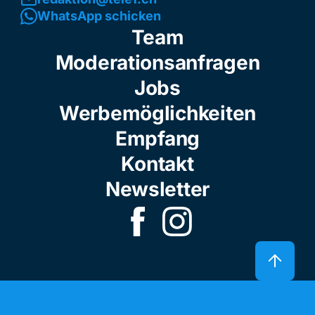
WhatsApp schicken
Team
Moderationsanfragen
Jobs
Werbemöglichkeiten
Empfang
Kontakt
Newsletter