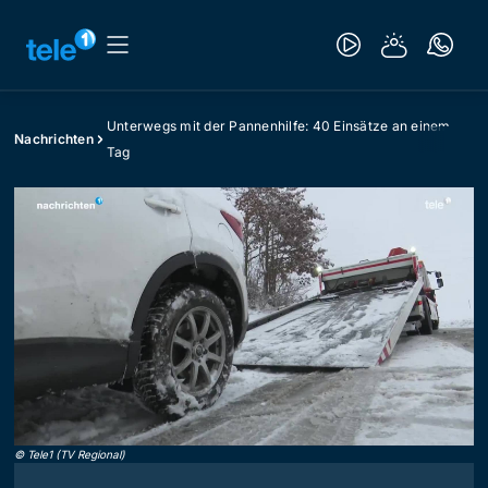
Unterwegs mit der Pannenhilfe: 40 Einsätze an einem
Nachrichten
Tag
©
Tele1 (TV Regional)