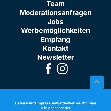
Team
Moderationsanfragen
Jobs
Werbemöglichkeiten
Empfang
Kontakt
Newsletter
Datenschutz
Impressum
Wettbewerbsrichtlinien
Alle Angebote der