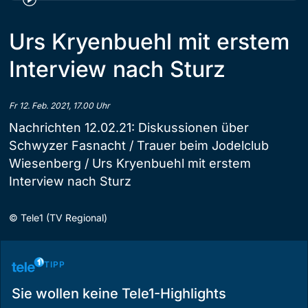
Urs Kryenbuehl mit erstem
Interview nach Sturz
Fr 12. Feb. 2021, 17.00 Uhr
Nachrichten 12.02.21: Diskussionen über
Schwyzer Fasnacht / Trauer beim Jodelclub
Wiesenberg / Urs Kryenbuehl mit erstem
Interview nach Sturz
©
Tele1 (TV Regional)
TIPP
Sie wollen keine Tele1-Highlights