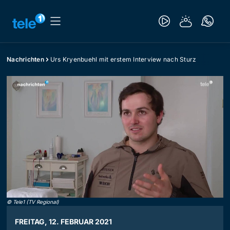
Nachrichten
Urs Kryenbuehl mit erstem Interview nach Sturz
©
Tele1 (TV Regional)
FREITAG, 12. FEBRUAR 2021