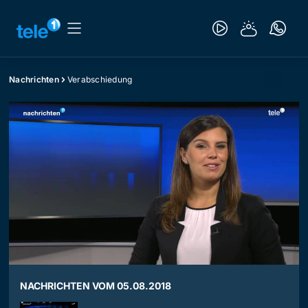
Nachrichten
Verabschiedung
NACHRICHTEN VOM 05.08.2018