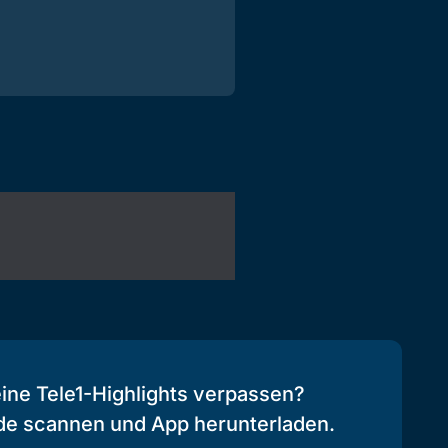
eine Tele1-Highlights verpassen?
de scannen und App herunterladen.