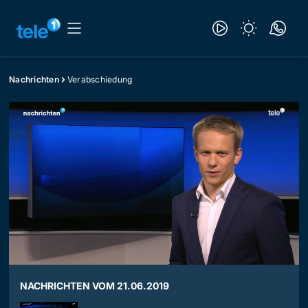
Nachrichten
Verabschiedung
NACHRICHTEN VOM 21.06.2019