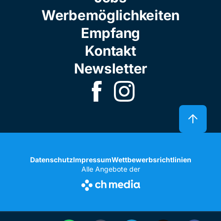
Werbemöglichkeiten
Empfang
Kontakt
Newsletter
Datenschutz
Impressum
Wettbewerbsrichtlinien
Alle Angebote der