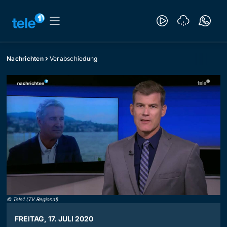
Nachrichten
Verabschiedung
©
Tele1 (TV Regional)
FREITAG, 17. JULI 2020