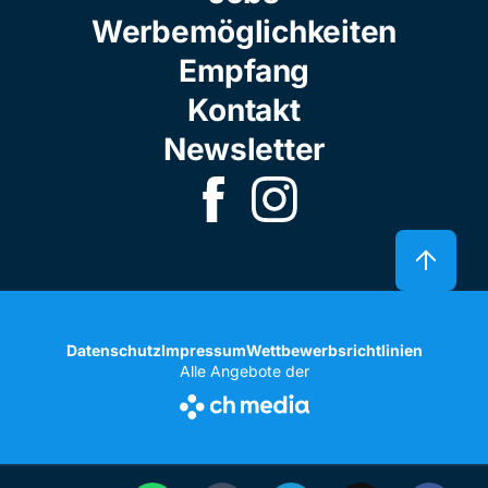
Werbemöglichkeiten
Empfang
Kontakt
Newsletter
Datenschutz
Impressum
Wettbewerbsrichtlinien
Alle Angebote der