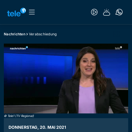
Nachrichten
Verabschiedung
©
Tele1 (TV Regional)
DONNERSTAG, 20. MAI 2021