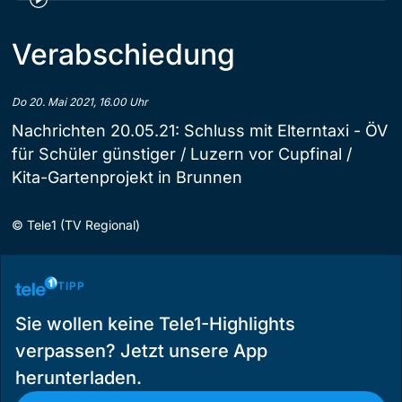
Verabschiedung
Do 20. Mai 2021, 16.00 Uhr
Nachrichten 20.05.21: Schluss mit Elterntaxi - ÖV
für Schüler günstiger / Luzern vor Cupfinal /
Kita-Gartenprojekt in Brunnen
©
Tele1 (TV Regional)
TIPP
Sie wollen keine Tele1-Highlights
verpassen? Jetzt unsere App
herunterladen.