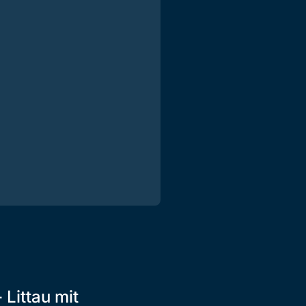
 Littau mit