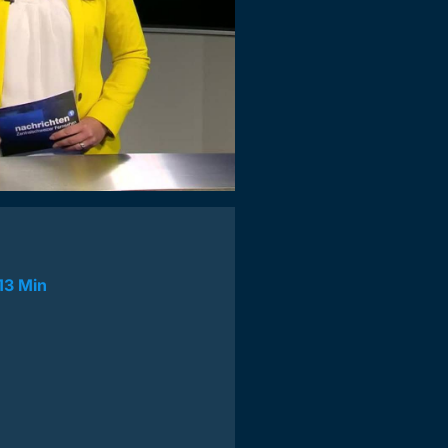
13 Min