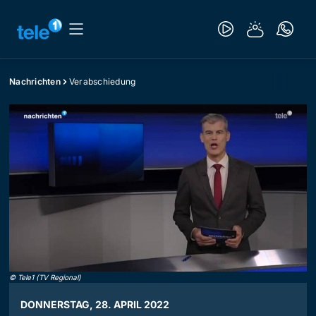
Nachrichten
Verabschiedung
©
Tele1 (TV Regional)
DONNERSTAG, 28. APRIL 2022