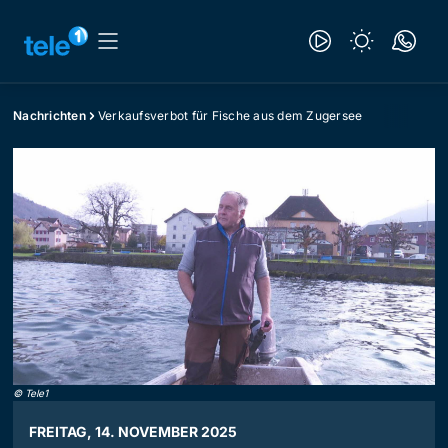
Nachrichten
Verkaufsverbot für Fische aus dem Zugersee
©
Tele1
FREITAG, 14. NOVEMBER 2025