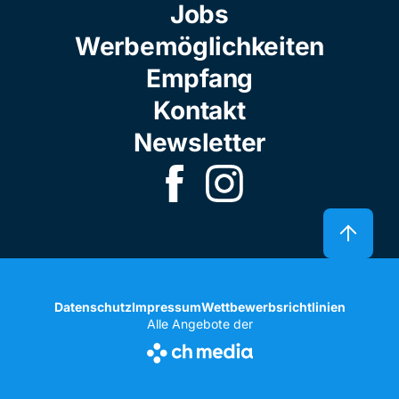
Jobs
Werbemöglichkeiten
Empfang
Kontakt
Newsletter
Datenschutz
Impressum
Wettbewerbsrichtlinien
Alle Angebote der