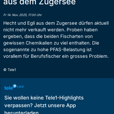
aus dem Zugersee
Fr 14. Nov. 2025, 17.00 Uhr
Hecht und Egli aus dem Zugersee dürfen aktuell
nicht mehr verkauft werden. Proben haben
ergeben, dass die beiden Fischarten von
gewissen Chemikalien zu viel enthalten. Die
sogenannte zu hohe PFAS-Belastung ist
vorallem für Berufsfischer ein grosses Problem.
©
Tele1
TIPP
Sie wollen keine Tele1-Highlights
verpassen? Jetzt unsere App
herunterladen.