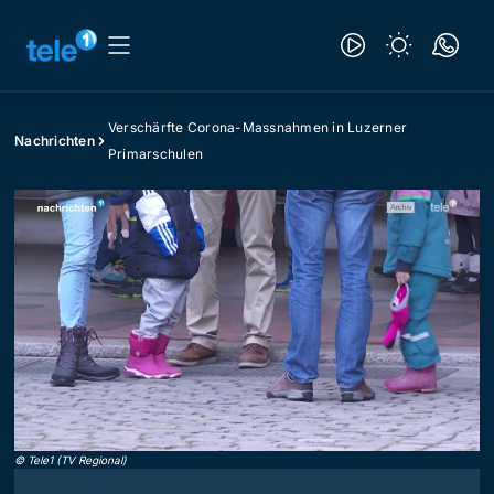
Verschärfte Corona-Massnahmen in Luzerner
Nachrichten
Primarschulen
©
Tele1 (TV Regional)