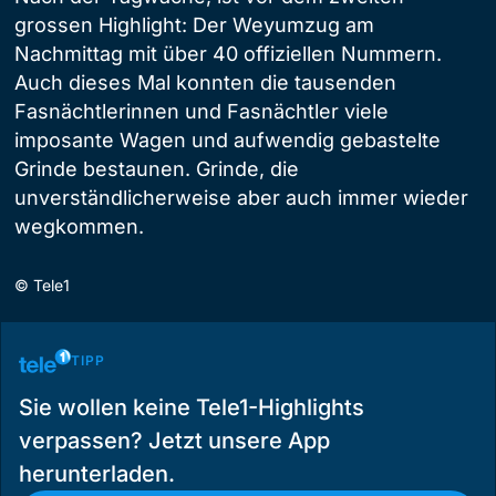
grossen Highlight: Der Weyumzug am
Nachmittag mit über 40 offiziellen Nummern.
Auch dieses Mal konnten die tausenden
Fasnächtlerinnen und Fasnächtler viele
imposante Wagen und aufwendig gebastelte
Grinde bestaunen. Grinde, die
unverständlicherweise aber auch immer wieder
wegkommen.
©
Tele1
TIPP
Sie wollen keine Tele1-Highlights
verpassen? Jetzt unsere App
herunterladen.