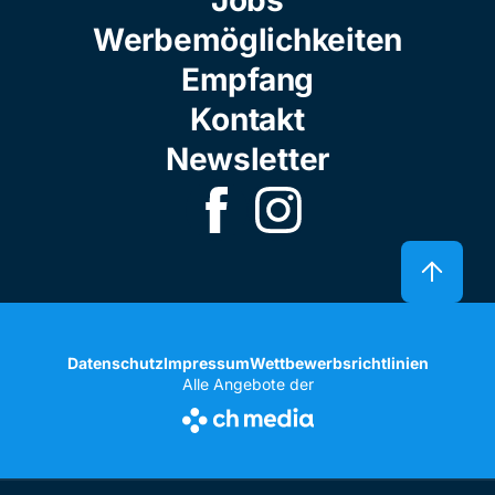
Werbemöglichkeiten
Empfang
Kontakt
Newsletter
Datenschutz
Impressum
Wettbewerbsrichtlinien
Alle Angebote der