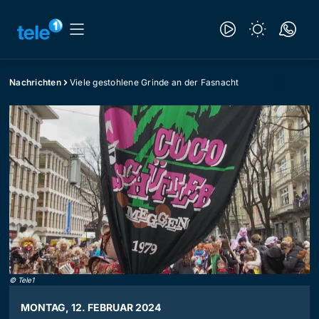
Nachrichten
Viele gestohlene Grinde an der Fasnacht
©
Tele1
MONTAG, 12. FEBRUAR 2024