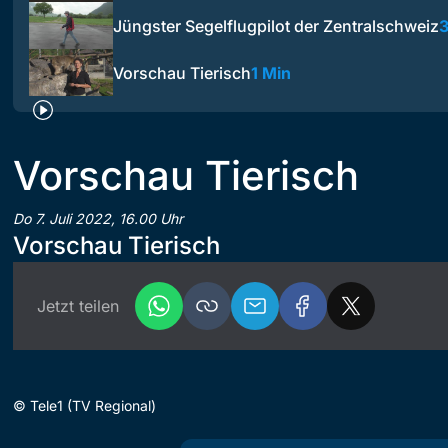
Jüngster Segelflugpilot der Zentralschweiz
3
Vorschau Tierisch
1 Min
Vorschau Tierisch
Do 7. Juli 2022, 16.00 Uhr
Vorschau Tierisch
Jetzt teilen
©
Tele1 (TV Regional)