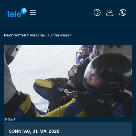
Nachrichten
Vorschau «Unterwegs»
©
Tele1
SONNTAG, 31. MAI 2026