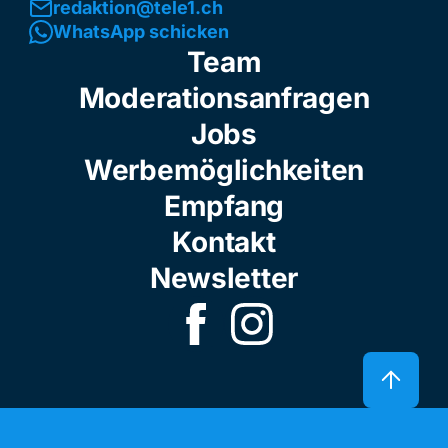
redaktion@tele1.ch
WhatsApp schicken
Team
Moderationsanfragen
Jobs
Werbemöglichkeiten
Empfang
Kontakt
Newsletter