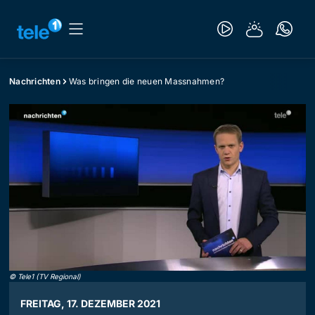
Nachrichten
Was bringen die neuen Massnahmen?
©
Tele1 (TV Regional)
FREITAG, 17. DEZEMBER 2021