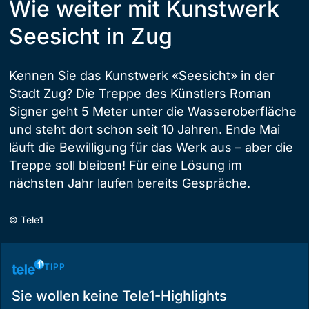
Wie weiter mit Kunstwerk
Seesicht in Zug
Kennen Sie das Kunstwerk «Seesicht» in der
Stadt Zug? Die Treppe des Künstlers Roman
Signer geht 5 Meter unter die Wasseroberfläche
und steht dort schon seit 10 Jahren. Ende Mai
läuft die Bewilligung für das Werk aus – aber die
Treppe soll bleiben! Für eine Lösung im
nächsten Jahr laufen bereits Gespräche.
©
Tele1
TIPP
Sie wollen keine Tele1-Highlights