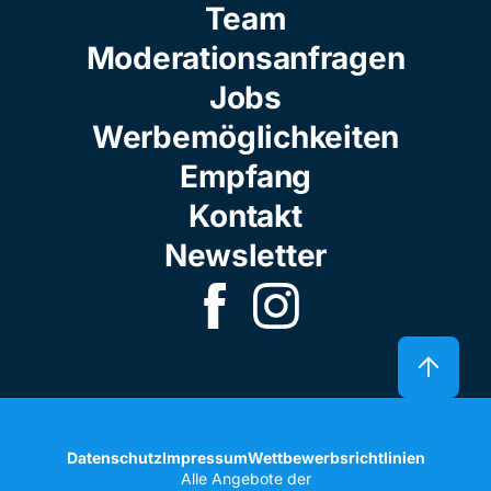
Team
Moderationsanfragen
Jobs
Werbemöglichkeiten
Empfang
Kontakt
Newsletter
Datenschutz
Impressum
Wettbewerbsrichtlinien
Alle Angebote der