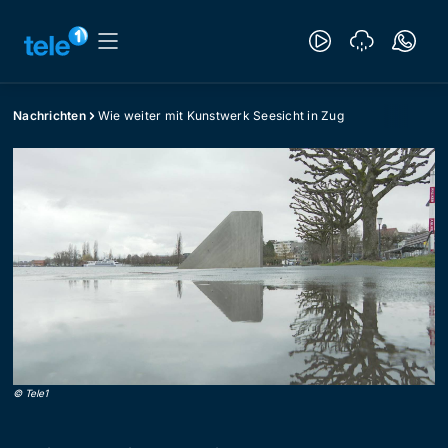
Nachrichten
Wie weiter mit Kunstwerk Seesicht in Zug
©
Tele1