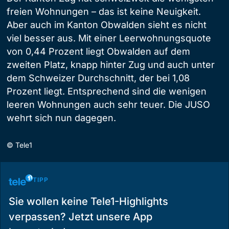
freien Wohnungen – das ist keine Neuigkeit.
Aber auch im Kanton Obwalden sieht es nicht
viel besser aus. Mit einer Leerwohnungsquote
von 0,44 Prozent liegt Obwalden auf dem
zweiten Platz, knapp hinter Zug und auch unter
dem Schweizer Durchschnitt, der bei 1,08
Prozent liegt. Entsprechend sind die wenigen
leeren Wohnungen auch sehr teuer. Die JUSO
wehrt sich nun dagegen.
©
Tele1
TIPP
Sie wollen keine Tele1-Highlights
verpassen? Jetzt unsere App