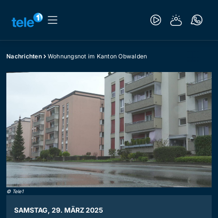
Nachrichten
Wohnungsnot im Kanton Obwalden
©
Tele1
SAMSTAG, 29. MÄRZ 2025