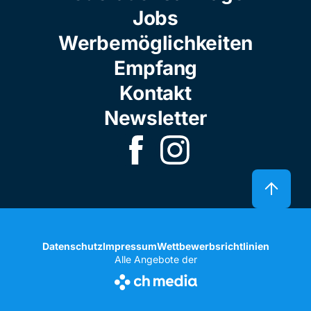
Jobs
Werbemöglichkeiten
Empfang
Kontakt
Newsletter
Datenschutz
Impressum
Wettbewerbsrichtlinien
Alle Angebote der