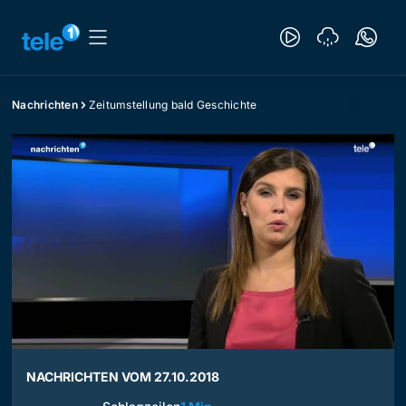
Nachrichten
Zeitumstellung bald Geschichte
NACHRICHTEN VOM 27.10.2018