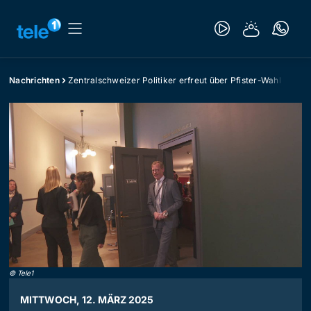
Nachrichten
Zentralschweizer Politiker erfreut über Pfister-Wahl
©
Tele1
MITTWOCH, 12. MÄRZ 2025