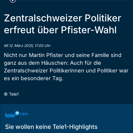
Zentralschweizer Politiker
erfreut über Pfister-Wahl
Mi 12. März 2025, 17.00 Uhr
Nicht nur Martin Pfister und seine Familie sind
ganz aus dem Häuschen: Auch für die
Zentralschweizer Politikerinnen und Politiker war
es ein besonderer Tag.
©
Tele1
TIPP
Sie wollen keine Tele1-Highlights