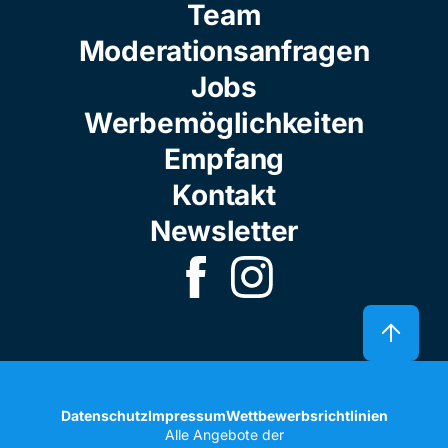
Team
Moderationsanfragen
Jobs
Werbemöglichkeiten
Empfang
Kontakt
Newsletter
Datenschutz
Impressum
Wettbewerbsrichtlinien
Alle Angebote der