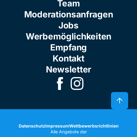
Team
Moderationsanfragen
Jobs
Werbemöglichkeiten
Empfang
Kontakt
Newsletter
Datenschutz
Impressum
Wettbewerbsrichtlinien
Alle Angebote der