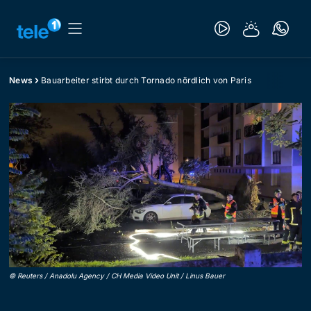
News
Bauarbeiter stirbt durch Tornado nördlich von Paris
©
Reuters / Anadolu Agency / CH Media Video Unit / Linus Bauer