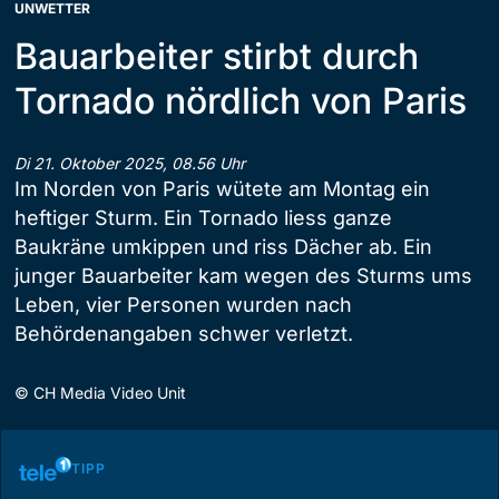
UNWETTER
Bauarbeiter stirbt durch
Tornado nördlich von Paris
Di 21. Oktober 2025, 08.56 Uhr
Im Norden von Paris wütete am Montag ein
heftiger Sturm. Ein Tornado liess ganze
Baukräne umkippen und riss Dächer ab. Ein
junger Bauarbeiter kam wegen des Sturms ums
Leben, vier Personen wurden nach
Behördenangaben schwer verletzt.
©
CH Media Video Unit
TIPP