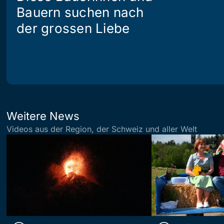
Bauern suchen nach
der grossen Liebe
Weitere News
Videos aus der Region, der Schweiz und aller Welt