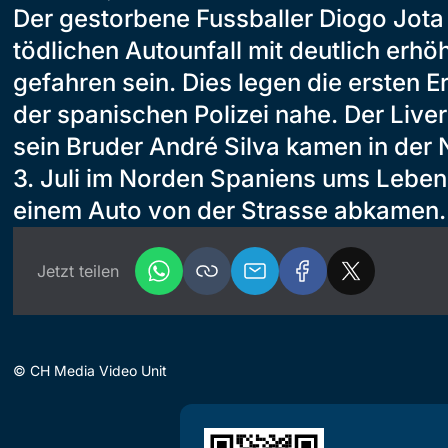
Der gestorbene Fussballer Diogo Jota 
tödlichen Autounfall mit deutlich erh
gefahren sein. Dies legen die ersten 
der spanischen Polizei nahe. Der Liv
sein Bruder André Silva kamen in der 
3. Juli im Norden Spaniens ums Leben
einem Auto von der Strasse abkamen.
Jetzt teilen
©
CH Media Video Unit