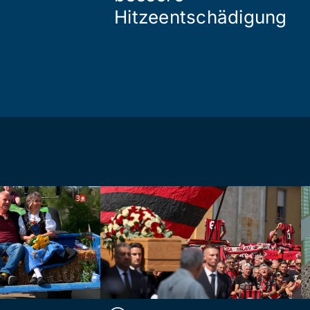
Hitzeentschädigung