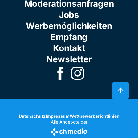
Moderationsanfragen
Jobs
Werbemöglichkeiten
Empfang
Kontakt
Newsletter
Datenschutz
Impressum
Wettbewerbsrichtlinien
Alle Angebote der