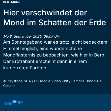
BLUTMOND
Hier verschwindet der
Mond im Schatten der Erde
Mo 8. September 2025, 06.07 Uhr
Am Sonntagabend war es trotz leicht bedecktem
Himmel möglich, eine wunderschöne
Mondfinsternis zu beobachten, wie hier in Bern.
Der Erdtrabant erscheint dann in einem
kupferroten Farbton.
©
Keystone-SDA / CH Media Video Unit / Ramona Dosch-De
Cesaris
TIPP