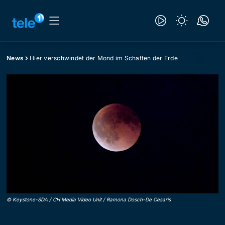
News
Hier verschwindet der Mond im Schatten der Erde
©
Keystone-SDA / CH Media Video Unit / Ramona Dosch-De Cesaris