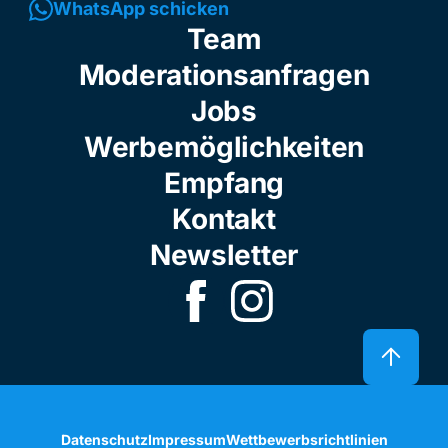
WhatsApp schicken
Team
Moderationsanfragen
Jobs
Werbemöglichkeiten
Empfang
Kontakt
Newsletter
Datenschutz
Impressum
Wettbewerbsrichtlinien