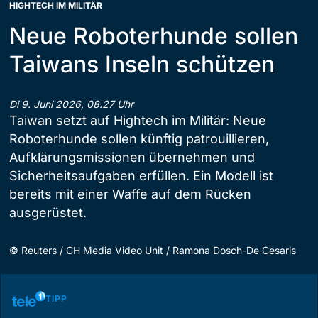
HIGHTECH IM MILITÄR
Neue Roboterhunde sollen
Taiwans Inseln schützen
Di 9. Juni 2026, 08.27 Uhr
Taiwan setzt auf Hightech im Militär: Neue
Roboterhunde sollen künftig patrouillieren,
Aufklärungsmissionen übernehmen und
Sicherheitsaufgaben erfüllen. Ein Modell ist
bereits mit einer Waffe auf dem Rücken
ausgerüstet.
©
Reuters / CH Media Video Unit / Ramona Dosch-De Cesaris
TIPP