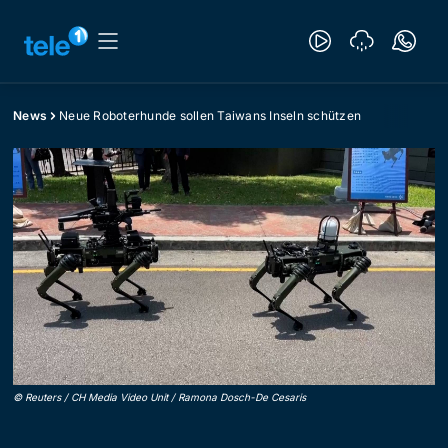
News
Neue Roboterhunde sollen Taiwans Inseln schützen
©
Reuters / CH Media Video Unit / Ramona Dosch-De Cesaris