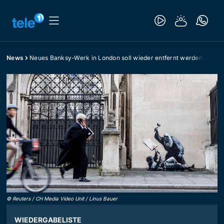
News
Neues Banksy-Werk in London soll wieder entfernt werden
©
Reuters / CH Media Video Unit / Linus Bauer
WIEDERGABELISTE