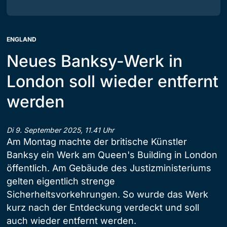
ENGLAND
Neues Banksy-Werk in
London soll wieder entfernt
werden
Di 9. September 2025, 11.41 Uhr
Am Montag machte der britische Künstler
Banksy ein Werk am Queen's Building in London
öffentlich. Am Gebäude des Justizministeriums
gelten eigentlich strenge
Sicherheitsvorkehrungen. So wurde das Werk
kurz nach der Entdeckung verdeckt und soll
auch wieder entfernt werden.