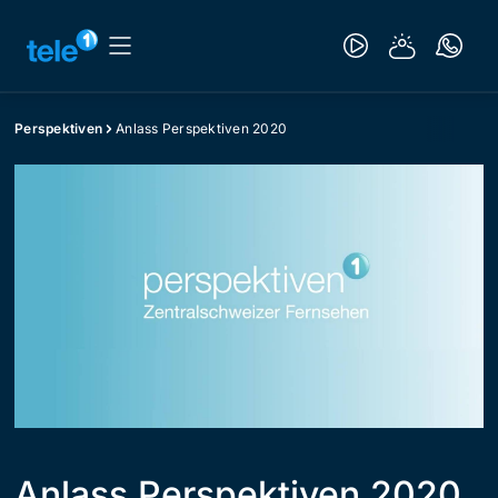
Perspektiven
Anlass Perspektiven 2020
Anlass Perspektiven 2020