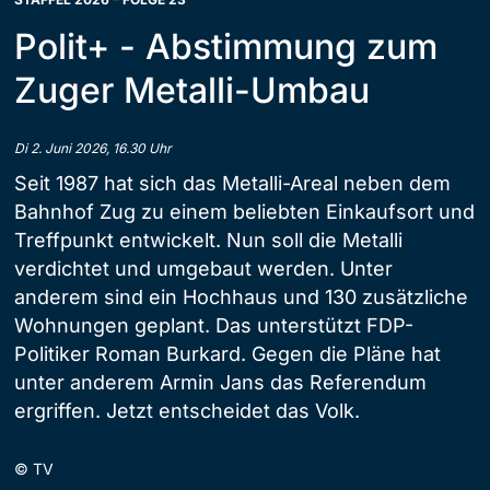
Polit+ - Abstimmung zum
Zuger Metalli-Umbau
Di 2. Juni 2026, 16.30 Uhr
Seit 1987 hat sich das Metalli-Areal neben dem
Bahnhof Zug zu einem beliebten Einkaufsort und
Treffpunkt entwickelt. Nun soll die Metalli
verdichtet und umgebaut werden. Unter
anderem sind ein Hochhaus und 130 zusätzliche
Wohnungen geplant. Das unterstützt FDP-
Politiker Roman Burkard. Gegen die Pläne hat
unter anderem Armin Jans das Referendum
ergriffen. Jetzt entscheidet das Volk.
©
TV