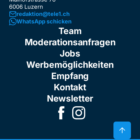
6006 Luzern
redaktion@tele1.ch
WhatsApp schicken
Team
Moderationsanfragen
Jobs
Werbemöglichkeiten
Empfang
Kontakt
Newsletter