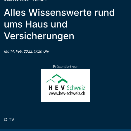
Alles Wissenswerte rund
ums Haus und
Versicherungen
Mo 14. Feb. 2022, 17.20 Uhr
Präsentiert von
©
TV