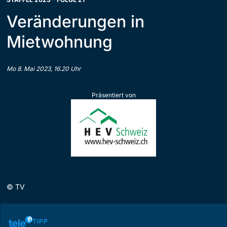
Veränderungen in
Mietwohnung
Mo 8. Mai 2023, 16.20 Uhr
Präsentiert von
©
TV
TIPP