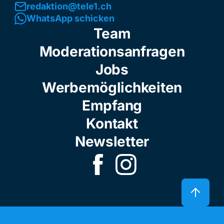
redaktion@tele1.ch
WhatsApp schicken
Team
Moderationsanfragen
Jobs
Werbemöglichkeiten
Empfang
Kontakt
Newsletter