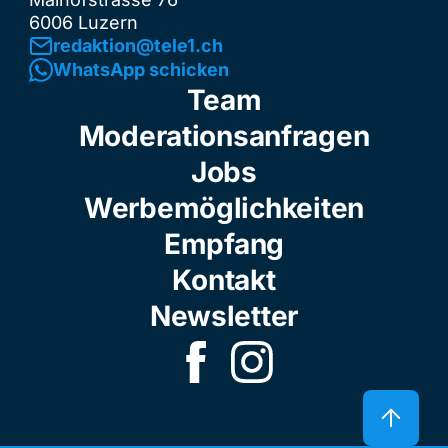
6006 Luzern
redaktion@tele1.ch
WhatsApp schicken
Team
Moderationsanfragen
Jobs
Werbemöglichkeiten
Empfang
Kontakt
Newsletter