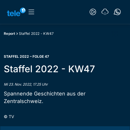
Report
Staffel 2022 - KW47
STAFFEL 2022 – FOLGE 47
Staffel 2022 - KW47
Mi 23. Nov. 2022, 17.25 Uhr
Spannende Geschichten aus der
Zentralschweiz.
©
TV